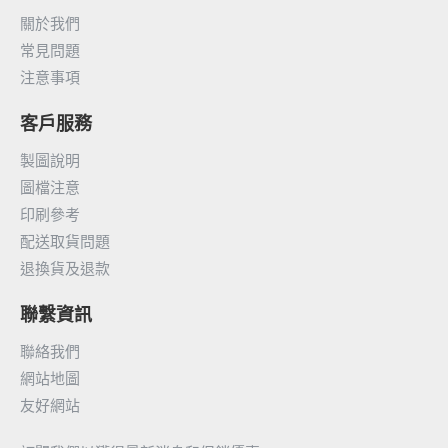
關於我們
常見問題
注意事項
客戶服務
製圖說明
圖檔注意
印刷參考
配送取貨問題
退換貨及退款
聯繫資訊
聯絡我們
網站地圖
友好網站