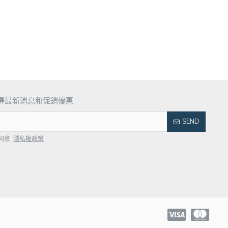
得最新消息和促銷優惠
SEND
同意
隱私權政策