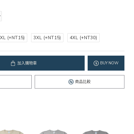
2XL
(+NT15)
3XL
(+NT15)
4XL
(+NT30)
加入購物車
BUY NOW
商品比較