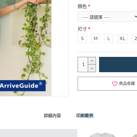
顏色
尺寸
S
M
L
XL
商品收藏
詳細內容
印刷範例